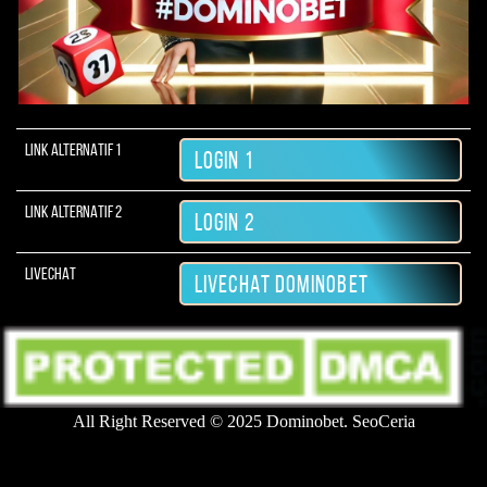
LINK ALTERNATIF 1
LOGIN 1
LINK ALTERNATIF 2
LOGIN 2
LIVECHAT
LIVECHAT DOMINOBET
All Right Reserved © 2025 Dominobet. SeoCeria